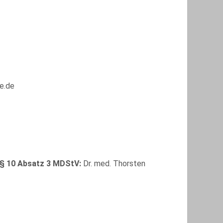
e.de
 § 10 Absatz 3 MDStV:
Dr. med. Thorsten