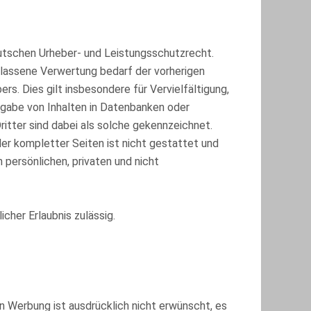
eutschen Urheber- und Leistungsschutzrecht.
lassene Verwertung bedarf der vorherigen
s. Dies gilt insbesondere für Vervielfältigung,
rgabe von Inhalten in Datenbanken oder
itter sind dabei als solche gekennzeichnet.
der kompletter Seiten ist nicht gestattet und
 persönlichen, privaten und nicht
icher Erlaubnis zulässig.
Werbung ist ausdrücklich nicht erwünscht, es