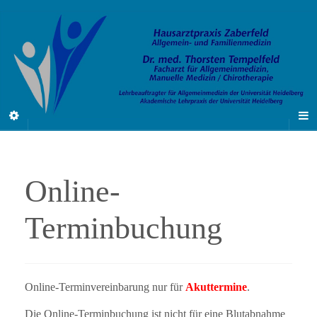
Online-
Terminbuchung
Online-Terminvereinbarung nur für
Akuttermine
.
Die Online-Terminbuchung ist nicht für eine Blutabnahme