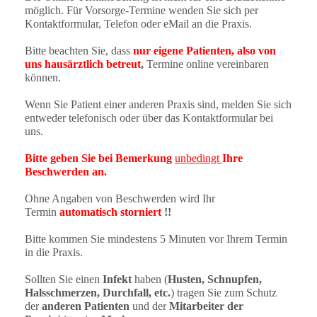
möglich. Für Vorsorge-Termine wenden Sie sich per
Kontaktformular, Telefon oder eMail an die Praxis.
Bitte beachten Sie, dass
nur eigene Patienten, also von
uns hausärztlich betreut
,
Termine online vereinbaren
können.
Wenn Sie Patient einer anderen Praxis sind, melden Sie sich
entweder telefonisch oder über das Kontaktformular bei
uns.
Bitte geben Sie bei Bemerkung
unbedingt
Ihre
Beschwerden an.
Ohne Angaben von Beschwerden wird Ihr
Termin
automatisch storniert
!!
Bitte kommen Sie mindestens 5 Minuten vor Ihrem Termin
in die Praxis.
Sollten Sie einen
Infekt
haben (
Husten, Schnupfen,
Halsschmerzen, Durchfall, etc.
) tragen Sie zum Schutz
der
anderen Patienten
und der
Mitarbeiter der